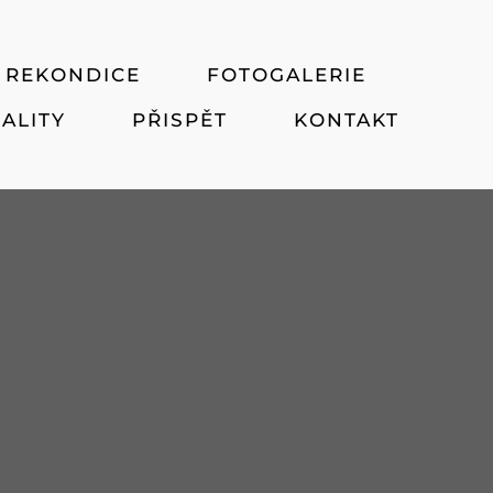
REKONDICE
FOTOGALERIE
ALITY
PŘISPĚT
KONTAKT