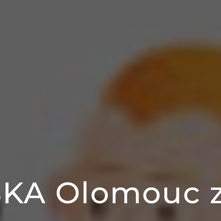
KA Olomouc z.